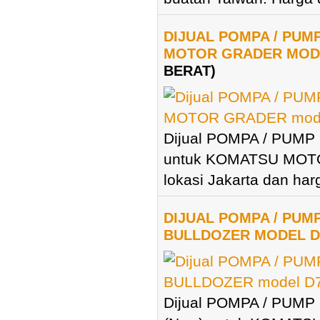
DIJUAL POMPA / PUM
MOTOR GRADER MOD
BERAT)
Dijual POMPA / PUMP
untuk KOMATSU MOT
lokasi Jakarta dan harg
DIJUAL POMPA / PUM
BULLDOZER MODEL D
Dijual POMPA / PUMP