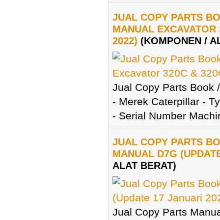
JUAL COPY PARTS BO
MANUAL EXCAVATOR 3
2022)
(KOMPONEN / A
Jual Copy Parts Book /
- Merek Caterpillar - 
- Serial Number Machi
JUAL COPY PARTS BO
MANUAL D7G (UPDATE 
ALAT BERAT)
Jual Copy Parts Manual