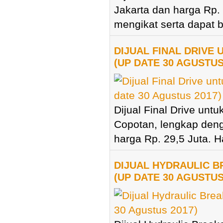
Jakarta dan harga Rp. 
mengikat serta dapat b
DIJUAL FINAL DRIVE 
(UP DATE 30 AGUSTUS
Dijual Final Drive unt
Copotan, lengkap deng
harga Rp. 29,5 Juta. Ha
DIJUAL HYDRAULIC 
(UP DATE 30 AGUSTUS