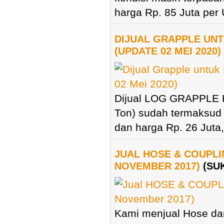
harga Rp. 85 Juta per Un
DIJUAL GRAPPLE UN
(UPDATE 02 MEI 2020)
Dijual LOG GRAPPLE 
Ton) sudah termaksud 
dan harga Rp. 26 Juta,
JUAL HOSE & COUPLI
NOVEMBER 2017)
(SU
Kami menjual Hose dan